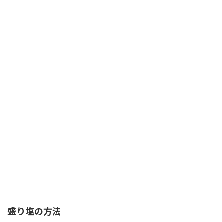
盛り塩の方法