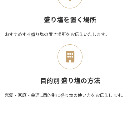
盛り塩を置く場所
おすすめする盛り塩の置き場所をお伝えいたします。
目的別 盛り塩の方法
恋愛・家庭・金運…目的別に盛り塩の使い方をお伝えします。