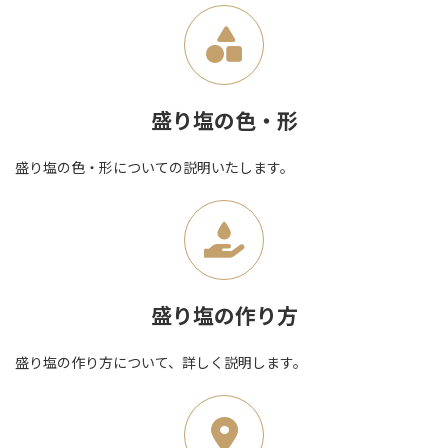
盛り塩の色・形
盛り塩の色・形についての説明いたします。
盛り塩の作り方
盛り塩の作り方について、詳しく説明します。